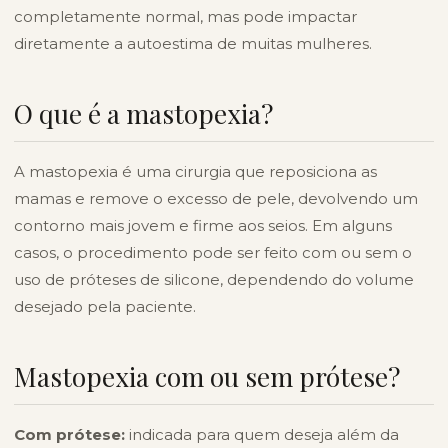
completamente normal, mas pode impactar
diretamente a autoestima de muitas mulheres.
O que é a mastopexia?
A mastopexia é uma cirurgia que reposiciona as
mamas e remove o excesso de pele, devolvendo um
contorno mais jovem e firme aos seios. Em alguns
casos, o procedimento pode ser feito com ou sem o
uso de
próteses de silicone
, dependendo do volume
desejado pela paciente.
Mastopexia com ou sem prótese?
Com prótese:
indicada para quem deseja além da