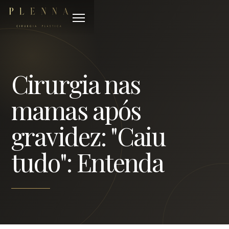
Cirurgia nas
mamas após
gravidez: "Caiu
tudo": Entenda