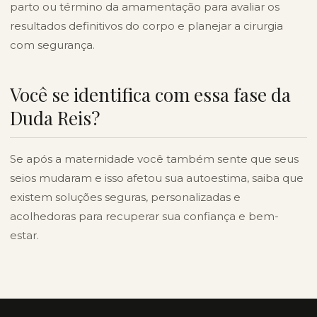
parto ou término da amamentação para avaliar os
resultados definitivos do corpo e planejar a cirurgia
com segurança.
Você se identifica com essa fase da
Duda Reis?
Se após a maternidade você também sente que seus
seios mudaram e isso afetou sua autoestima, saiba que
existem soluções seguras, personalizadas e
acolhedoras para recuperar sua confiança e bem-
estar.