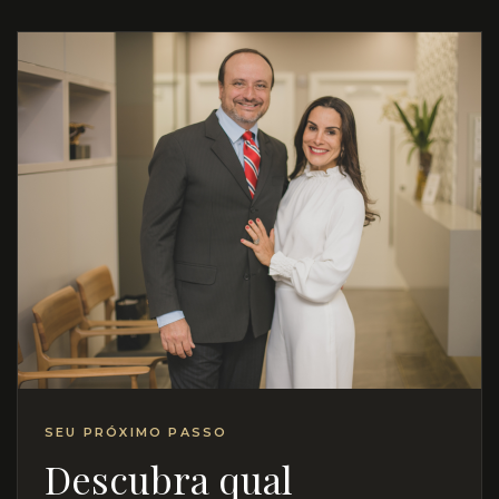
SEU PRÓXIMO PASSO
Descubra qual