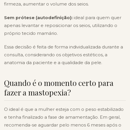
firmeza, aumentar o volume dos seios.
Sem prótese (autodefinição):
ideal para quem quer
apenas levantar e reposicionar os seios, utilizando o
próprio tecido mamário.
Essa decisão é feita de forma individualizada durante a
consulta, considerando os objetivos estéticos, a
anatomia da paciente e a qualidade da pele.
Quando é o momento certo para
fazer a mastopexia?
O ideal é que a mulher esteja com o peso estabilizado
e tenha finalizado a fase de amamentação. Em geral,
recomenda-se aguardar pelo menos 6 meses após o