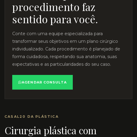
procedimento faz
sentido para você.
Conte com uma equipe especializada para
transformar seus objetivos em um plano cirúrgico
individualizado. Cada procedimento é planejado de
forma cuidadosa, respeitando sua anatomia, suas
expectativas e as particularidades do seu caso.
AGENDAR CONSULTA
CASAL20 DA PLÁSTICA
Cirurgia plástica com