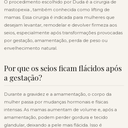
O procedimento escolhido por Duda é a
cirurgia de
mastopexia
, também conhecida como
lifting de
mamas
. Essa cirurgia é indicada para mulheres que
desejam levantar, remodelar e devolver firmeza aos
seios, especialmente após transformações provocadas
por gestação, amamentação, perda de peso ou
envelhecimento natural.
Por que os seios ficam flácidos após
a gestação?
Durante a gravidez e a amamentação, o corpo da
mulher passa por mudanças hormonais e físicas
intensas. As mamas aumentam de volume e, após a
amamentação, podem perder gordura e tecido
glandular, deixando a pele mais flácida. Isso é