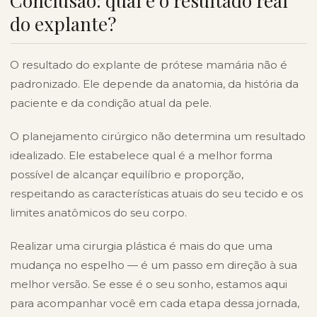
Conclusão: qual é o resultado real
do explante?
O resultado do explante de prótese mamária não é
padronizado. Ele depende da anatomia, da história da
paciente e da condição atual da pele.
O planejamento cirúrgico não determina um resultado
idealizado. Ele estabelece qual é a melhor forma
possível de alcançar equilíbrio e proporção,
respeitando as características atuais do seu tecido e os
limites anatômicos do seu corpo.
Realizar uma cirurgia plástica é mais do que uma
mudança no espelho — é um passo em direção à sua
melhor versão. Se esse é o seu sonho, estamos aqui
para acompanhar você em cada etapa dessa jornada,