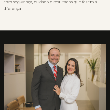
com segurança, cuidado e resultados que fazem a
diferença.