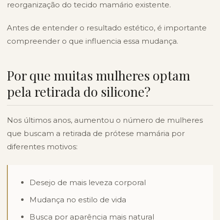
reorganização do tecido mamário existente.
Antes de entender o resultado estético, é importante
compreender o que influencia essa mudança.
Por que muitas mulheres optam
pela retirada do silicone?
Nos últimos anos, aumentou o número de mulheres
que buscam a retirada de prótese mamária por
diferentes motivos:
Desejo de mais leveza corporal
Mudança no estilo de vida
Busca por aparência mais natural