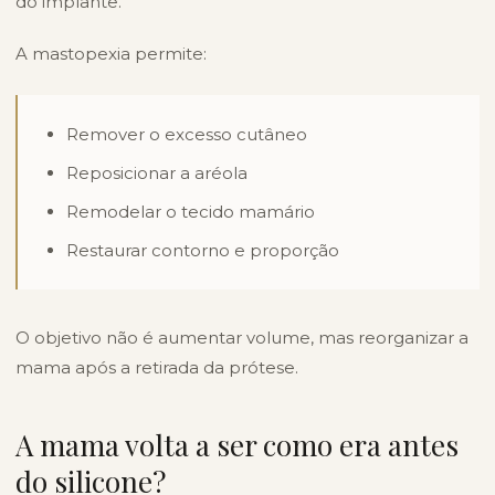
do implante.
A mastopexia permite:
Remover o excesso cutâneo
Reposicionar a aréola
Remodelar o tecido mamário
Restaurar contorno e proporção
O objetivo não é aumentar volume, mas reorganizar a
mama após a retirada da prótese.
A mama volta a ser como era antes
do silicone?