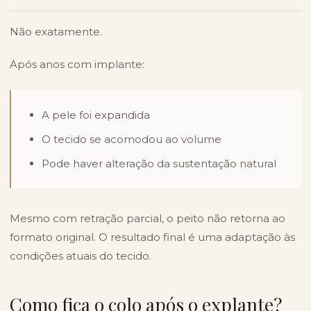
Não exatamente.
Após anos com implante:
A pele foi expandida
O tecido se acomodou ao volume
Pode haver alteração da sustentação natural
Mesmo com retração parcial, o peito não retorna ao
formato original. O resultado final é uma adaptação às
condições atuais do tecido.
Como fica o colo após o explante?