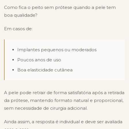
Como fica o peito sem prótese quando a pele tem
boa qualidade?
Em casos de:
Implantes pequenos ou moderados
Poucos anos de uso
Boa elasticidade cutânea
A pele pode retrair de forma satisfatória após a retirada
da prótese, mantendo formato natural e proporcional,
sem necessidade de cirurgia adicional.
Ainda assim, a resposta é individual e deve ser avaliada