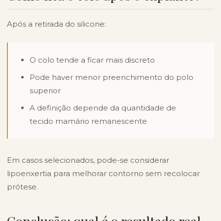
Após a retirada do silicone:
O colo tende a ficar mais discreto
Pode haver menor preenchimento do polo
superior
A definição depende da quantidade de
tecido mamário remanescente
Em casos selecionados, pode-se considerar
lipoenxertia para melhorar contorno sem recolocar
prótese.