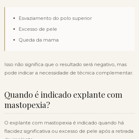
Esvaziamento do polo superior
Excesso de pele
Queda da mama
Isso não significa que o resultado será negativo, mas
pode indicar a necessidade de técnica complementar.
Quando é indicado explante com
mastopexia?
O explante com mastopexia é indicado quando há
flacidez significativa ou excesso de pele após a retirada