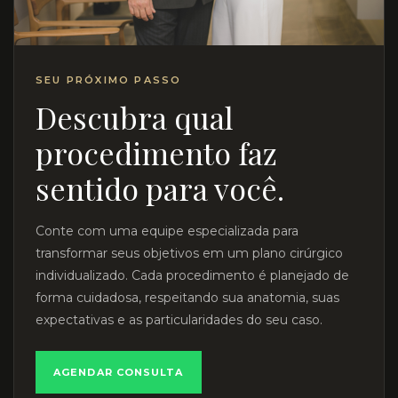
SEU PRÓXIMO PASSO
Descubra qual
procedimento faz
sentido para você.
Conte com uma equipe especializada para
transformar seus objetivos em um plano cirúrgico
individualizado. Cada procedimento é planejado de
forma cuidadosa, respeitando sua anatomia, suas
expectativas e as particularidades do seu caso.
AGENDAR CONSULTA