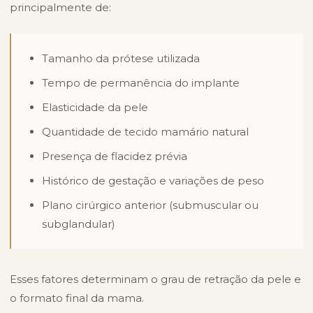
principalmente de:
Tamanho da prótese utilizada
Tempo de permanência do implante
Elasticidade da pele
Quantidade de tecido mamário natural
Presença de flacidez prévia
Histórico de gestação e variações de peso
Plano cirúrgico anterior (submuscular ou
subglandular)
Esses fatores determinam o grau de retração da pele e
o formato final da mama.