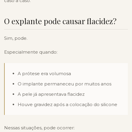
caso a caso.
O explante pode causar flacidez?
Sim, pode.
Especialmente quando:
A prótese era volumosa
O implante permaneceu por muitos anos
A pele já apresentava flacidez
Houve gravidez após a colocação do silicone
Nessas situações, pode ocorrer: