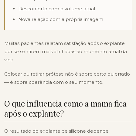
Desconforto com o volume atual
Nova relação com a própria imagem
Muitas pacientes relatam satisfação após o explante
por se sentirem mais alinhadas ao momento atual da
vida.
Colocar ou retirar prótese não é sobre certo ou errado
— é sobre coerência com o seu momento.
O que influencia como a mama fica
após o explante?
O resultado do explante de silicone depende